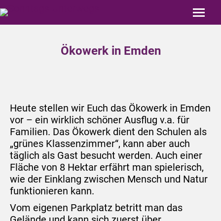
Ökowerk in Emden
Heute stellen wir Euch das Ökowerk in Emden
vor – ein wirklich schöner Ausflug v.a. für
Familien. Das Ökowerk dient den Schulen als
„grünes Klassenzimmer“, kann aber auch
täglich als Gast besucht werden. Auch einer
Fläche von 8 Hektar erfährt man spielerisch,
wie der Einklang zwischen Mensch und Natur
funktionieren kann.
Vom eigenen Parkplatz betritt man das
Gelände und kann sich zuerst über