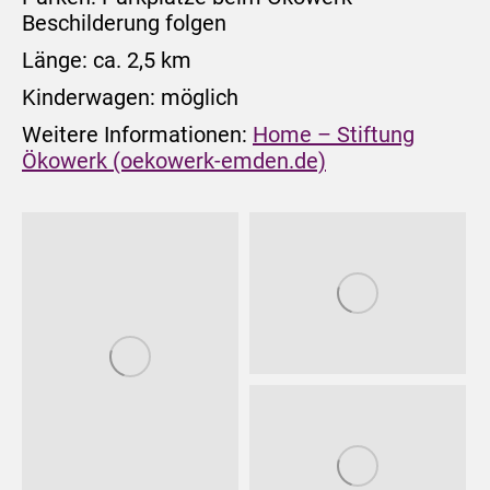
Beschilderung folgen
Länge: ca. 2,5 km
Kinderwagen: möglich
Weitere Informationen:
Home – Stiftung
Ökowerk (oekowerk-emden.de)