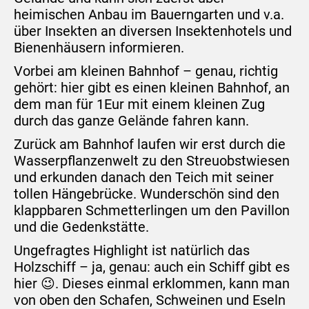
heimischen Anbau im Bauerngarten und v.a.
über Insekten an diversen Insektenhotels und
Bienenhäusern informieren.
Vorbei am kleinen Bahnhof – genau, richtig
gehört: hier gibt es einen kleinen Bahnhof, an
dem man für 1Eur mit einem kleinen Zug
durch das ganze Gelände fahren kann.
Zurück am Bahnhof laufen wir erst durch die
Wasserpflanzenwelt zu den Streuobstwiesen
und erkunden danach den Teich mit seiner
tollen Hängebrücke. Wunderschön sind den
klappbaren Schmetterlingen um den Pavillon
und die Gedenkstätte.
Ungefragtes Highlight ist natürlich das
Holzschiff – ja, genau: auch ein Schiff gibt es
hier 😉. Dieses einmal erklommen, kann man
von oben den Schafen, Schweinen und Eseln