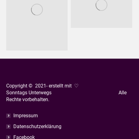
Copyright © 2021- erstellt mit ♡
Sonntags Unterwegs Alle
Rechte vorbehalten.
Impressum
Datenschutzerklärung
Facebook