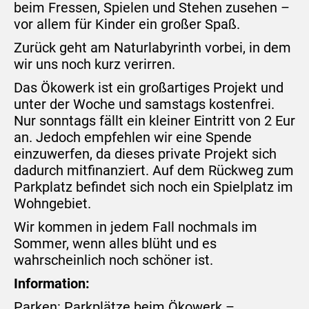
beim Fressen, Spielen und Stehen zusehen –
vor allem für Kinder ein großer Spaß.
Zurück geht am Naturlabyrinth vorbei, in dem
wir uns noch kurz verirren.
Das Ökowerk ist ein großartiges Projekt und
unter der Woche und samstags kostenfrei.
Nur sonntags fällt ein kleiner Eintritt von 2 Eur
an. Jedoch empfehlen wir eine Spende
einzuwerfen, da dieses private Projekt sich
dadurch mitfinanziert. Auf dem Rückweg zum
Parkplatz befindet sich noch ein Spielplatz im
Wohngebiet.
Wir kommen in jedem Fall nochmals im
Sommer, wenn alles blüht und es
wahrscheinlich noch schöner ist.
Information:
Parken: Parkplätze beim Ökowerk –