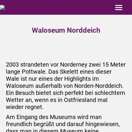
Waloseum Norddeich
2003 strandeten vor Norderney zwei 15 Meter
lange Pottwale. Das Skelett eines dieser
Wale ist nur eines der Highlights im
Waloseum außerhalb von Norden-Norddeich.
Ein Besuch bietet sich perfekt bei schlechtem
Wetter an, wenn es in Ostfriesland mal
wieder regnet.
Am Eingang des Museums wird man
freundlich begrüßt und darauf hingewiesen,
dass man in diesem Museum keine