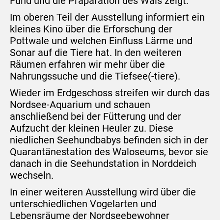
Fund und die Präparation des Wals zeigt.
Im oberen Teil der Ausstellung informiert ein
kleines Kino über die Erforschung der
Pottwale und welchen Einfluss Lärme und
Sonar auf die Tiere hat. In den weiteren
Räumen erfahren wir mehr über die
Nahrungssuche und die Tiefsee(-tiere).
Wieder im Erdgeschoss streifen wir durch das
Nordsee-Aquarium und schauen
anschließend bei der Fütterung und der
Aufzucht der kleinen Heuler zu. Diese
niedlichen Seehundbabys befinden sich in der
Quarantänestation des Waloseums, bevor sie
danach in die Seehundstation in Norddeich
wechseln.
In einer weiteren Ausstellung wird über die
unterschiedlichen Vogelarten und
Lebensräume der Nordseebewohner