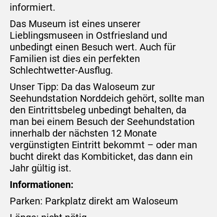
informiert.
Das Museum ist eines unserer
Lieblingsmuseen in Ostfriesland und
unbedingt einen Besuch wert. Auch für
Familien ist dies ein perfekten
Schlechtwetter-Ausflug.
Unser Tipp: Da das Waloseum zur
Seehundstation Norddeich gehört, sollte man
den Eintrittsbeleg unbedingt behalten, da
man bei einem Besuch der Seehundstation
innerhalb der nächsten 12 Monate
vergünstigten Eintritt bekommt – oder man
bucht direkt das Kombiticket, das dann ein
Jahr gültig ist.
Informationen:
Parken: Parkplatz direkt am Waloseum