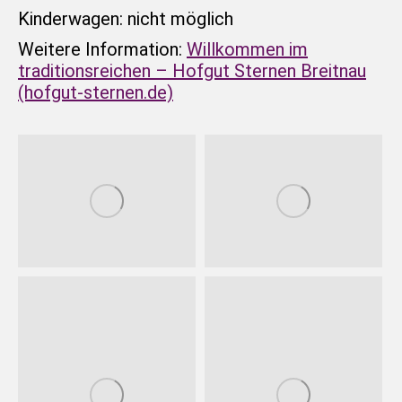
Kinderwagen: nicht möglich
Weitere Information:
Willkommen im
traditionsreichen – Hofgut Sternen Breitnau
(hofgut-sternen.de)