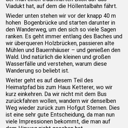
Viadukt hat, auf dem die Höllentalbahn fährt.
Wieder unten stehen wir vor der knapp 40 m
hohen Bogenbrücke und starten darunter in
den Wanderweg, um den sich so viele Sagen
ranken. Es geht immer entlang des Baches und
wir überqueren Holzbrücken, passieren alte
Mühlen und Bauernhäuser – und genießen den
Wald. Und natürlich die kleinen und großen
Wasserfälle und verstehen, warum diese
Wanderung so beliebt ist.
Weiter geht es auf diesem Teil des
Heimatpfad bis zum Haus Ketterer, wo wir
kurz einkehren. Da wir nicht mit dem Bus
zurückfahren wollen, wandern wir denselben
Weg wieder zurück zum Hofgut Sternen. Dies
ist eine sehr gute Entscheidung, da man nun
viele Impressionen bekommt, die man auf