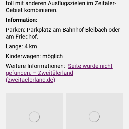
toll mit anderen Ausflugszielen im Zeitäler-
Gebiet kombinieren.
Information:
Parken: Parkplatz am Bahnhof Bleibach oder
am Friedhof.
Lange: 4 km
Kinderwagen: möglich
Weitere Informationen:
Seite wurde nicht
gefunden. – Zweitälerland
(zweitaelerland.de)