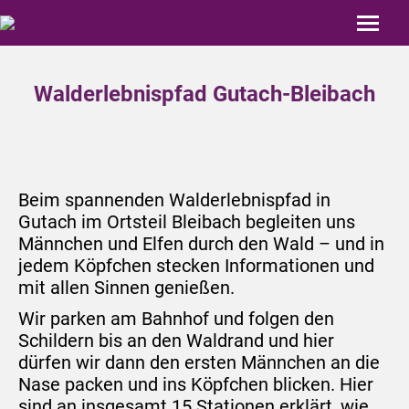
Walderlebnispfad Gutach-Bleibach
Beim spannenden Walderlebnispfad in
Gutach im Ortsteil Bleibach begleiten uns
Männchen und Elfen durch den Wald – und in
jedem Köpfchen stecken Informationen und
mit allen Sinnen genießen.
Wir parken am Bahnhof und folgen den
Schildern bis an den Waldrand und hier
dürfen wir dann den ersten Männchen an die
Nase packen und ins Köpfchen blicken. Hier
sind an insgesamt 15 Stationen erklärt, wie