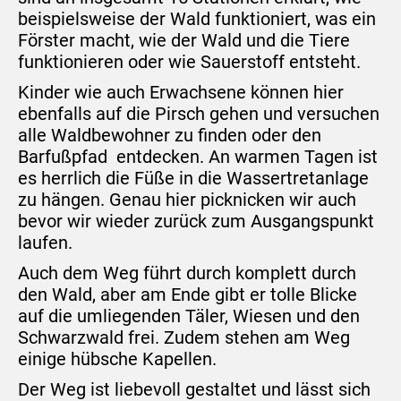
beispielsweise der Wald funktioniert, was ein
Förster macht, wie der Wald und die Tiere
funktionieren oder wie Sauerstoff entsteht.
Kinder wie auch Erwachsene können hier
ebenfalls auf die Pirsch gehen und versuchen
alle Waldbewohner zu finden oder den
Barfußpfad entdecken. An warmen Tagen ist
es herrlich die Füße in die Wassertretanlage
zu hängen. Genau hier picknicken wir auch
bevor wir wieder zurück zum Ausgangspunkt
laufen.
Auch dem Weg führt durch komplett durch
den Wald, aber am Ende gibt er tolle Blicke
auf die umliegenden Täler, Wiesen und den
Schwarzwald frei. Zudem stehen am Weg
einige hübsche Kapellen.
Der Weg ist liebevoll gestaltet und lässt sich