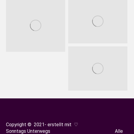
Copyright © 2021- erstellt mit ♡
Sonntags Unterwegs Alle