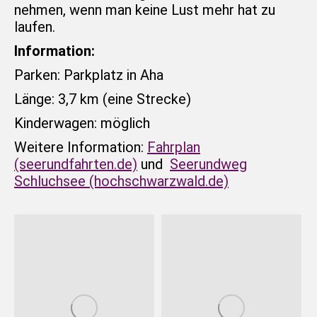
nehmen, wenn man keine Lust mehr hat zu
laufen.
Information:
Parken: Parkplatz in Aha
Länge: 3,7 km (eine Strecke)
Kinderwagen: möglich
Weitere Information:
Fahrplan
(seerundfahrten.de)
und
Seerundweg
Schluchsee (hochschwarzwald.de)