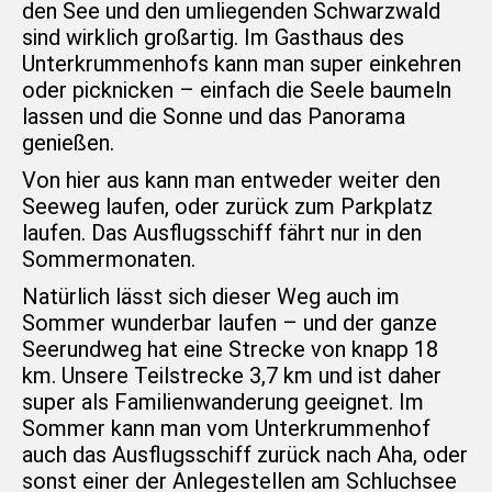
den See und den umliegenden Schwarzwald
sind wirklich großartig. Im Gasthaus des
Unterkrummenhofs kann man super einkehren
oder picknicken – einfach die Seele baumeln
lassen und die Sonne und das Panorama
genießen.
Von hier aus kann man entweder weiter den
Seeweg laufen, oder zurück zum Parkplatz
laufen. Das Ausflugsschiff fährt nur in den
Sommermonaten.
Natürlich lässt sich dieser Weg auch im
Sommer wunderbar laufen – und der ganze
Seerundweg hat eine Strecke von knapp 18
km. Unsere Teilstrecke 3,7 km und ist daher
super als Familienwanderung geeignet. Im
Sommer kann man vom Unterkrummenhof
auch das Ausflugsschiff zurück nach Aha, oder
sonst einer der Anlegestellen am Schluchsee