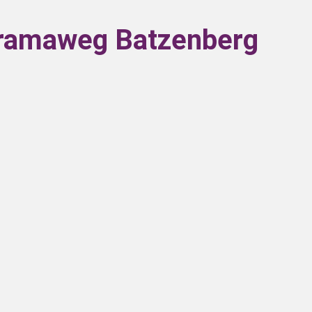
oramaweg Batzenberg