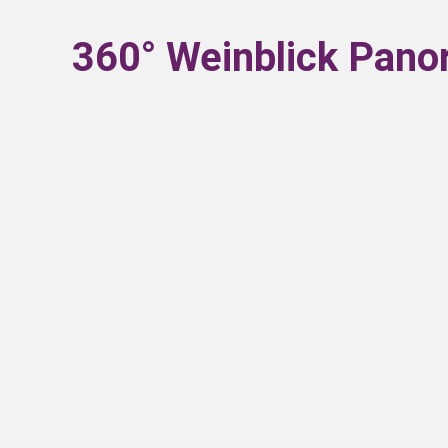
360° Weinblick Pan