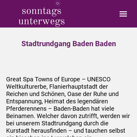
Stadtrundgang Baden Baden
Great Spa Towns of Europe – UNESCO
Weltkulturerbe, Flanierhauptstadt der
Reichen und Schönen, Oase der Ruhe und
Entspannung, Heimat des legendären
Pferderennens – Baden-Baden hat viele
Beinamen. Welcher davon zutrifft, werden wir
bei unserem Stadtrundgang durch die
Kurstadt herausfinden – und tauchen selbst