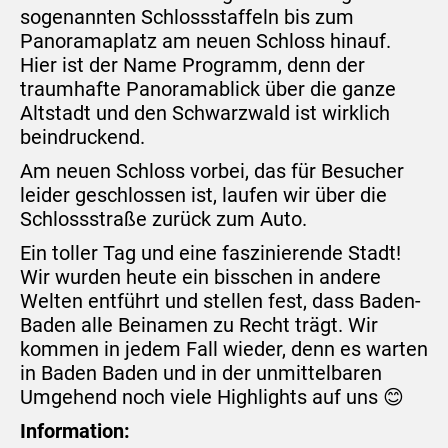
sogenannten Schlossstaffeln bis zum
Panoramaplatz am neuen Schloss hinauf.
Hier ist der Name Programm, denn der
traumhafte Panoramablick über die ganze
Altstadt und den Schwarzwald ist wirklich
beindruckend.
Am neuen Schloss vorbei, das für Besucher
leider geschlossen ist, laufen wir über die
Schlossstraße zurück zum Auto.
Ein toller Tag und eine faszinierende Stadt!
Wir wurden heute ein bisschen in andere
Welten entführt und stellen fest, dass Baden-
Baden alle Beinamen zu Recht trägt. Wir
kommen in jedem Fall wieder, denn es warten
in Baden Baden und in der unmittelbaren
Umgehend noch viele Highlights auf uns 😊
Information: