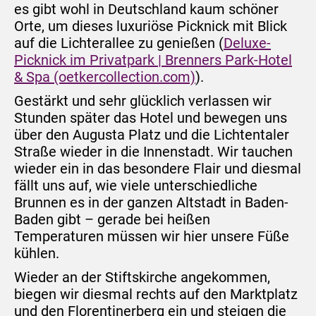
es gibt wohl in Deutschland kaum schöner
Orte, um dieses luxuriöse Picknick mit Blick
auf die Lichterallee zu genießen (
Deluxe-
Picknick im Privatpark | Brenners Park-Hotel
& Spa (oetkercollection.com)
).
Gestärkt und sehr glücklich verlassen wir
Stunden später das Hotel und bewegen uns
über den Augusta Platz und die Lichtentaler
Straße wieder in die Innenstadt. Wir tauchen
wieder ein in das besondere Flair und diesmal
fällt uns auf, wie viele unterschiedliche
Brunnen es in der ganzen Altstadt in Baden-
Baden gibt – gerade bei heißen
Temperaturen müssen wir hier unsere Füße
kühlen.
Wieder an der Stiftskirche angekommen,
biegen wir diesmal rechts auf den Marktplatz
und den Florentinerberg ein und steigen die