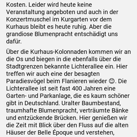
Kosten. Leider wird heute keine
Veranstaltung angeboten und auch in der
Konzertmuschel im Kurgarten vor dem
Kurhaus bleibt es heute ruhig. Aber die
grandiose Blumenpracht entschädigt uns
dafür.
Über die Kurhaus-Kolonnaden kommen wir an
die Os und biegen in die ebenfalls über die
Stadtgrenzen bekannte Lichterallee ein. Hier
treffen wir auch eine der besagten
Paradiesvögel beim Flanieren wieder 😊. Die
Lichterallee ist seit fast 400 Jahren eine
Garten- und Parkanlage, die es kaum schöner
gibt in Deutschland. Uralter Baumbestand,
traumhafte Blumenpracht, verträumte Bänke
und entzückende Brücken. Hier genießen wir
die Zeit mit Blick über den Fluss auf die alten
Häuser der Belle Époque und verstehen,