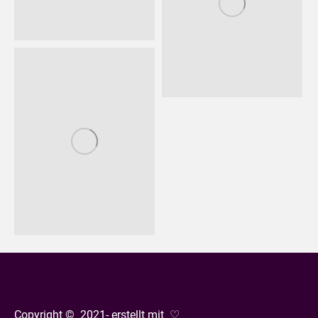
Copyright © 2021- erstellt mit ♡