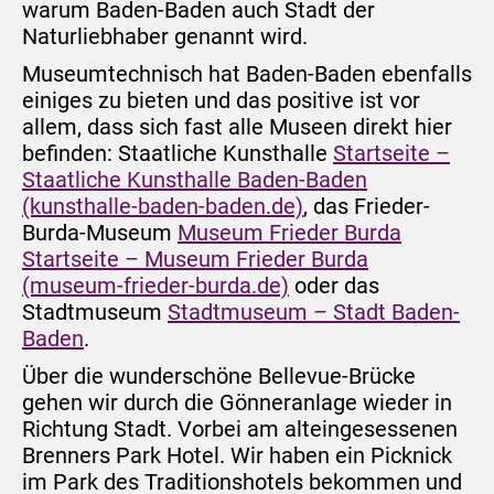
warum Baden-Baden auch Stadt der
Naturliebhaber genannt wird.
Museumtechnisch hat Baden-Baden ebenfalls
einiges zu bieten und das positive ist vor
allem, dass sich fast alle Museen direkt hier
befinden: Staatliche Kunsthalle
Startseite –
Staatliche Kunsthalle Baden-Baden
(kunsthalle-baden-baden.de)
, das Frieder-
Burda-Museum
Museum Frieder Burda
Startseite – Museum Frieder Burda
(museum-frieder-burda.de)
oder das
Stadtmuseum
Stadtmuseum – Stadt Baden-
Baden
.
Über die wunderschöne Bellevue-Brücke
gehen wir durch die Gönneranlage wieder in
Richtung Stadt. Vorbei am alteingesessenen
Brenners Park Hotel. Wir haben ein Picknick
im Park des Traditionshotels bekommen und