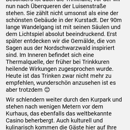
nun nach Überqueren der Luisenstraße
stehen. Sie zählt nicht umsonst als eine der
schönsten Gebäude in der Kurstadt. Der 90m
lange Wandelgang ist mit seinen Säulen und
dem Lichtspiel absolut beeindruckend. Erst
später entdecken wir die Gemälde, die von
Sagen aus der Nordschwarzwald inspiriert
sind. Im Inneren befindet sich eine
Thermalquelle, der früher bei Trinkkuren
heilende Wirkungen zugesprochen wurde.
Heute ist das Trinken zwar nicht mehr zu
empfehlen, wunderschön anzusehen ist es
aber trotzdem 😊
Wir schlendern weiter durch den Kurpark und
stehen nach wenigen Metern vor dem
Kurhaus, das ebenfalls das weltbekannte
Casino beherbergt. Auch kulturell und
kulinarisch kommen die Gäste hier auf Ihre