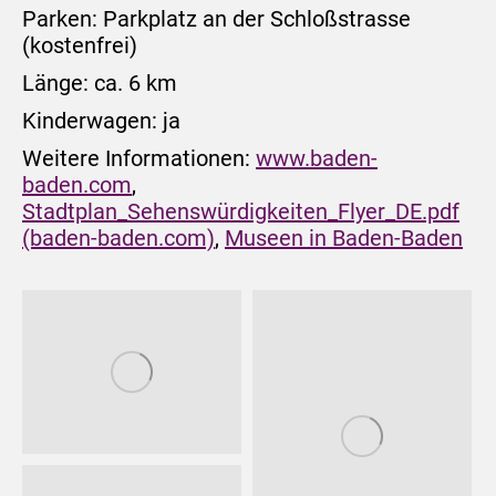
Parken: Parkplatz an der Schloßstrasse
(kostenfrei)
Länge: ca. 6 km
Kinderwagen: ja
Weitere Informationen:
www.baden-
baden.com
,
Stadtplan_Sehenswürdigkeiten_Flyer_DE.pdf
(baden-baden.com)
,
Museen in Baden-Baden