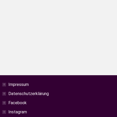
mendingen, einer der ältesten
Impressum
Datenschutzerklärung
Facebook
Instagram