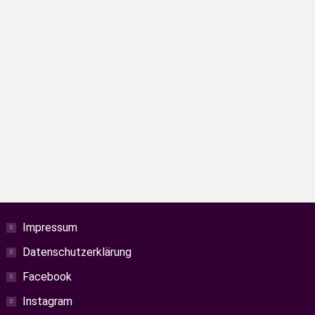
schamberhöhle ist ein einzigartiger
Impressum
Datenschutzerklärung
Facebook
Instagram